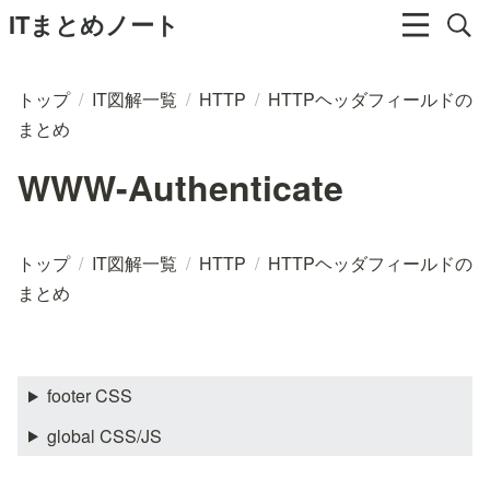
ITまとめノート
トップ
/
IT図解一覧
/
HTTP
/
HTTPヘッダフィールドの
まとめ
WWW-Authenticate
トップ
/
IT図解一覧
/
HTTP
/
HTTPヘッダフィールドの
まとめ
footer CSS
global CSS/JS