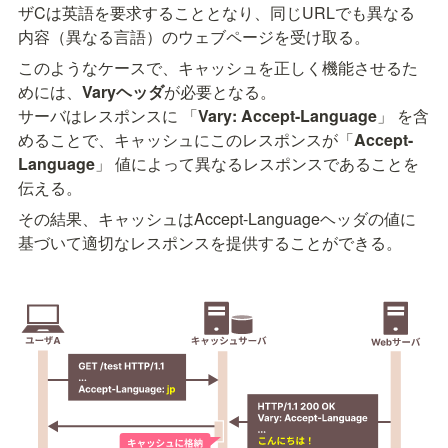
ザCは英語を要求することとなり、同じURLでも異なる
内容（異なる言語）のウェブページを受け取る。
このようなケースで、キャッシュを正しく機能させるた
めには、
Varyヘッダ
が必要となる。

サーバはレスポンスに 「
Vary: Accept-Language
」 を含
めることで、キャッシュにこのレスポンスが「
Accept-
Language
」 値によって異なるレスポンスであることを
伝える。
その結果、キャッシュはAccept-Languageヘッダの値に
基づいて適切なレスポンスを提供することができる。