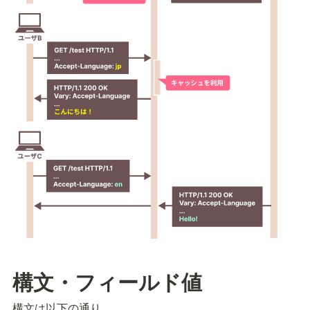
構文・フィールド値
構文は以下の通り。