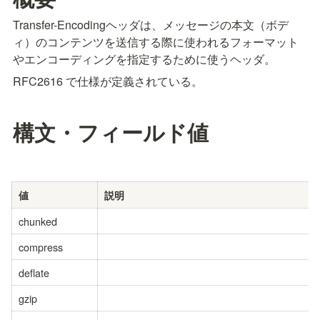
Transfer-Encodingヘッダは、メッセージの本文（ボデ
ィ）のコンテンツを送信する際に使われるフォーマット
やエンコーディングを指定するために使うヘッダ。
RFC2616 で仕様が定義されている。
構文・フィールド値
値
説明
chunked
compress
deflate
gzip