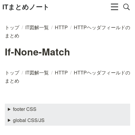
ITまとめノート
トップ
/
IT図解一覧
/
HTTP
/
HTTPヘッダフィールドの
まとめ
If-None-Match
トップ
/
IT図解一覧
/
HTTP
/
HTTPヘッダフィールドの
まとめ
footer CSS
global CSS/JS