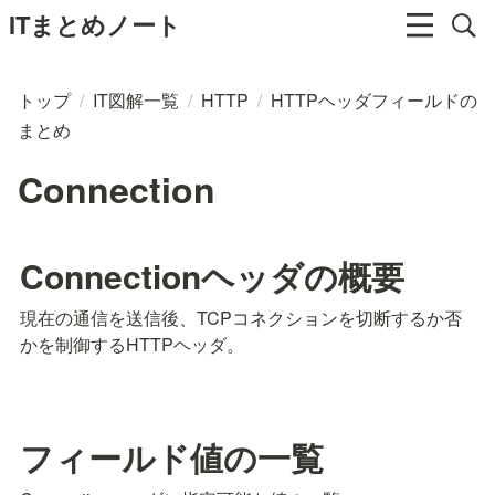
ITまとめノート
トップ
/
IT図解一覧
/
HTTP
/
HTTPヘッダフィールドの
まとめ
Connection
Connectionヘッダの概要
現在の通信を送信後、TCPコネクションを切断するか否
かを制御するHTTPヘッダ。
フィールド値の一覧