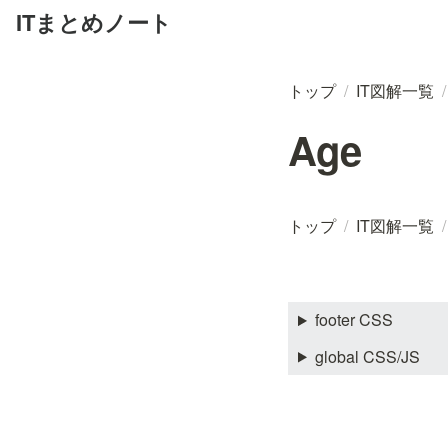
ITまとめノート
トップ
/
IT図解一覧
/
Age
トップ
/
IT図解一覧
/
footer CSS
global CSS/JS