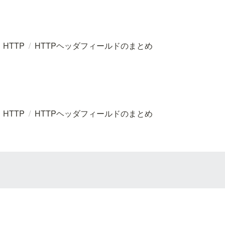
HTTP
/
HTTPヘッダフィールドのまとめ
HTTP
/
HTTPヘッダフィールドのまとめ