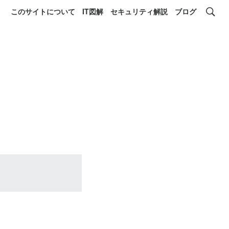
このサイトについて
IT図解
セキュリティ解説
ブログ