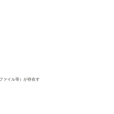
ページやファイル等）が存在す