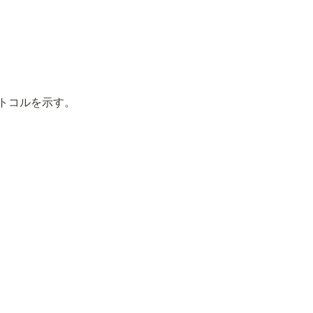
トコルを示す。