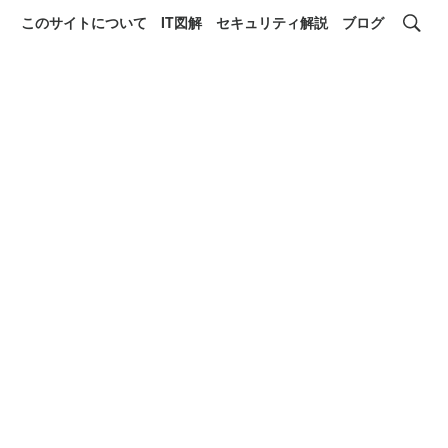
このサイトについて
IT図解
セキュリティ解説
ブログ