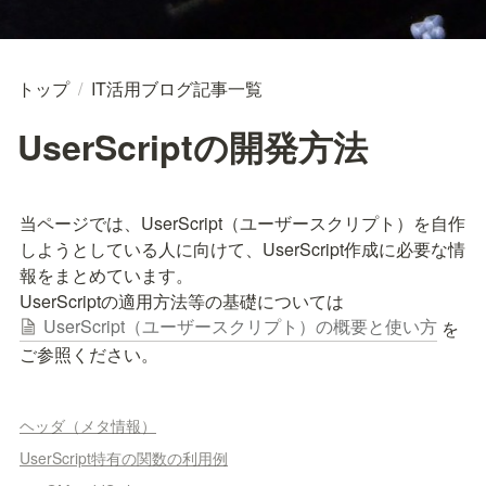
トップ
/
IT活用ブログ記事一覧
UserScriptの開発方法
当ページでは、UserScript（ユーザースクリプト）を自作
しようとしている人に向けて、UserScript作成に必要な情
報をまとめています。

UserScriptの適用方法等の基礎については 
UserScript（ユーザースクリプト）の概要と使い方
 を
ご参照ください。
ヘッダ（メタ情報）
UserScript特有の関数の利用例