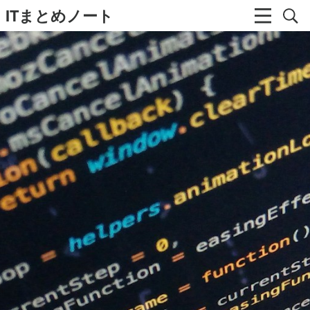
ITまとめノート