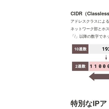
CIDR（Classless
アドレスクラスによる
ネットワーク部とホ
「/」以降の数字でネ
特別なIP