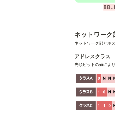
ネットワーク
ネットワーク部とホ
アドレスクラス
先頭ビットの値によ