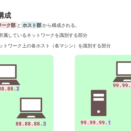
構成
ワーク部
と
ホスト部
から構成される。
所属しているネットワークを識別する部分
ットワーク上の各ホスト（各マシン）を識別する部分