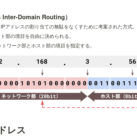
 Inter-Domain Routing）
IPアドレスの割り当ての無駄をなくすために考案された方式
スト部の境目を自由に決められる。
ットワーク部とホスト部の境目を指定する。
アドレス