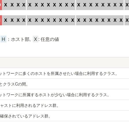
 
 H 
：ホスト部,  
 X 
: 任意の値
ットワークに多くのホストを所属させたい場合に利用するクラス。
とクラスCの間。
ットワークに所属するホストが少ない場合に利用するクラス。
ャストに利用されるアドレス群。
確保されているアドレス群。