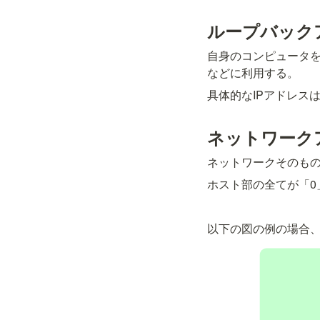
ループバック
自身のコンピュータ
などに利用する。
具体的なIPアドレスは「
ネットワーク
ネットワークそのも
ホスト部の全てが「0
以下の図の例の場合、ネッ