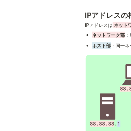
IPアドレスの
IPアドレスは
ネット
ネットワーク部
：
ホスト部
：同一ネ