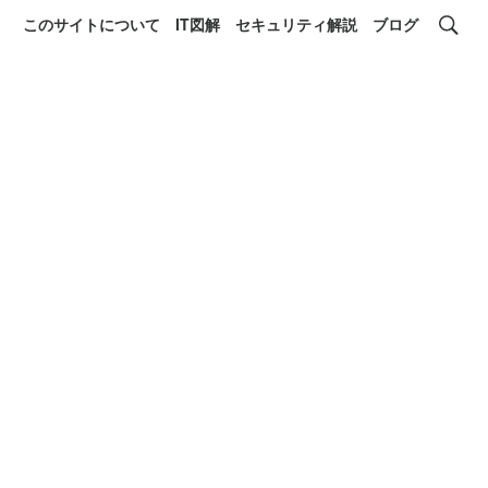
このサイトについて
IT図解
セキュリティ解説
ブログ