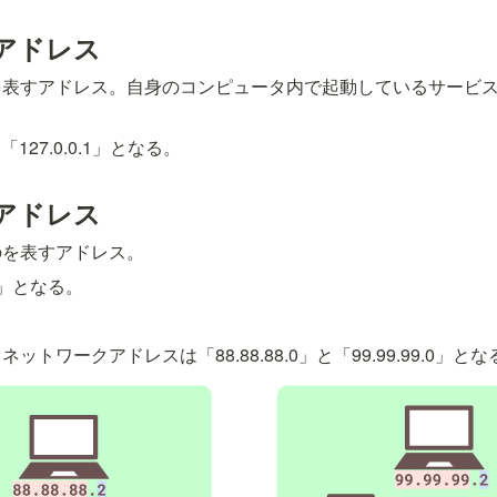
アドレス
を表すアドレス。自身のコンピュータ内で起動しているサービ
127.0.0.1」となる。
アドレス
のを表すアドレス。
」となる。
トワークアドレスは「88.88.88.0」と「99.99.99.0」とな