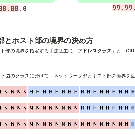
部とホスト部の境界の決め方
スト部の境界を指定する手法は主に「
アドレスクラス
」と「
CID
り下図のクラスに分けて、ネットワーク部とホスト部の境界を