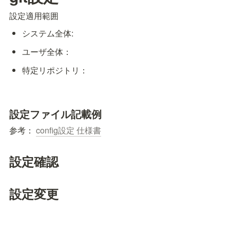
設定適用範囲
システム全体: 
ユーザ全体：
特定リポジトリ：
設定ファイル記載例
参考： 
config設定 仕様書
設定確認
設定変更