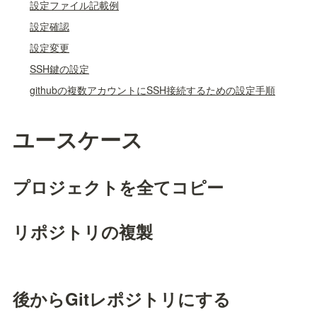
設定ファイル記載例
設定確認
設定変更
SSH鍵の設定
githubの複数アカウントにSSH接続するための設定手順
ユースケース
プロジェクトを全てコピー
リポジトリの複製
後からGitレポジトリにする