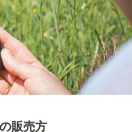
での販売方