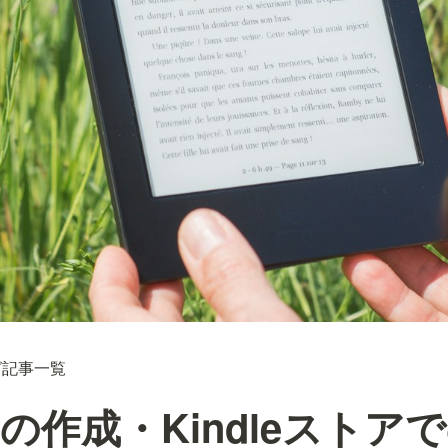
グ記事一覧
の作成・Kindleストア