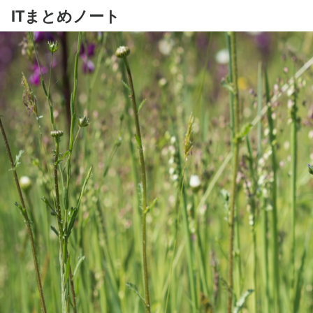
ITまとめノート