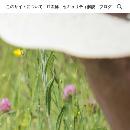
このサイトについて
IT図解
セキュリティ解説
ブログ