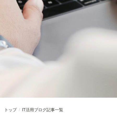
トップ
/
IT活用ブログ記事一覧