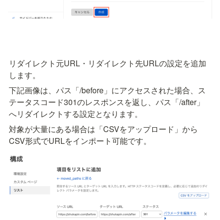
リダイレクト元URL・リダイレクト先URLの設定を追加
します。
下記画像は、パス「/before」にアクセスされた場合、ス
テータスコード301のレスポンスを返し、パス「/after」
へリダイレクトする設定となります。
対象が大量にある場合は「CSVをアップロード」から
CSV形式でURLをインポート可能です。