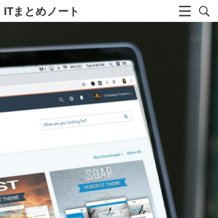
ITまとめノート