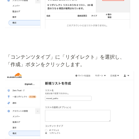
「コンテンツタイプ」に「リダイレクト」を選択し、
「作成」ボタンをクリックします。