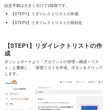
設定手順は大きく分けて2段階です。
【STEP1】リダイレクトリストの作成
【STEP2】リダイレクトリストの有効化
【STEP1】リダイレクトリストの作
成
ダッシュボードより「アカウントの管理＞構成＞リス
ト」と遷移し、「新規リストを作成」ボタンをクリック
します。