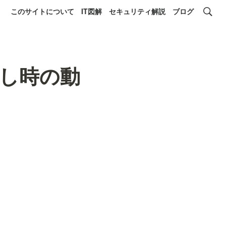
このサイトについて
IT図解
セキュリティ解説
ブログ
し時の動