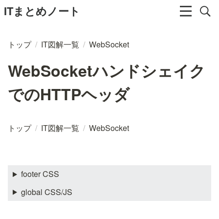
ITまとめノート
トップ
/
IT図解一覧
/
WebSocket
WebSocketハンドシェイク
でのHTTPヘッダ
トップ
/
IT図解一覧
/
WebSocket
footer CSS
global CSS/JS