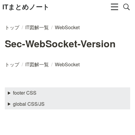
ITまとめノート
トップ
/
IT図解一覧
/
WebSocket
Sec-WebSocket-Version
トップ
/
IT図解一覧
/
WebSocket
footer CSS
global CSS/JS