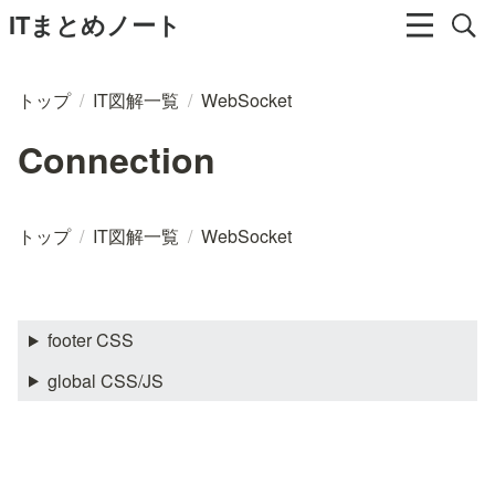
ITまとめノート
トップ
/
IT図解一覧
/
WebSocket
Connection
トップ
/
IT図解一覧
/
WebSocket
footer CSS
global CSS/JS